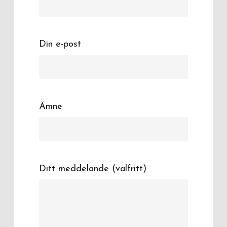
Din e-post
Ämne
Ditt meddelande (valfritt)