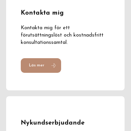
Kontakta mig
Kontakta mig för ett
förutsättningslöst och kostnadsfritt
konsultationssamtal.
Läs mer
Nykundserbjudande