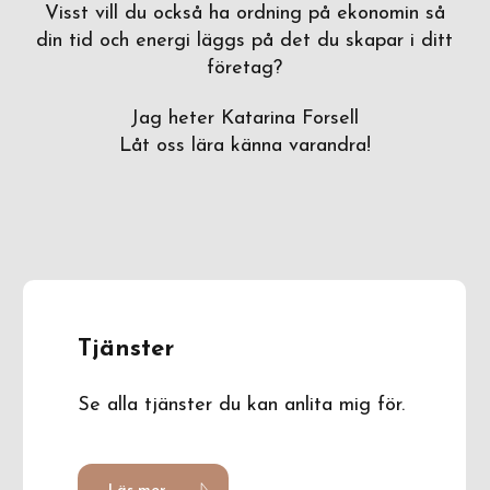
Visst vill du också ha ordning på ekonomin så
din tid och energi läggs på det du skapar i ditt
företag?
Jag heter Katarina Forsell
Låt oss lära känna varandra!
Tjänster
Se alla tjänster du kan anlita mig för.