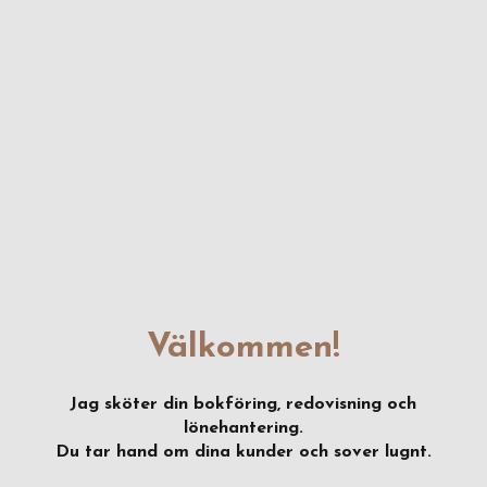
Välkommen!
Jag sköter din bokföring, redovisning och
lönehantering.
Du tar hand om dina kunder och sover lugnt.